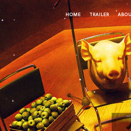
HOME
TRAILER
ABO