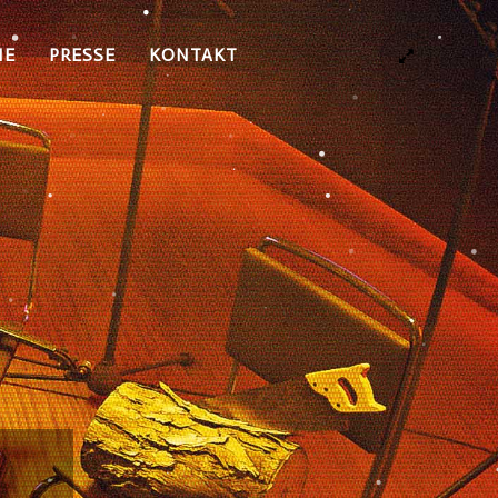
NE
PRESSE
KONTAKT