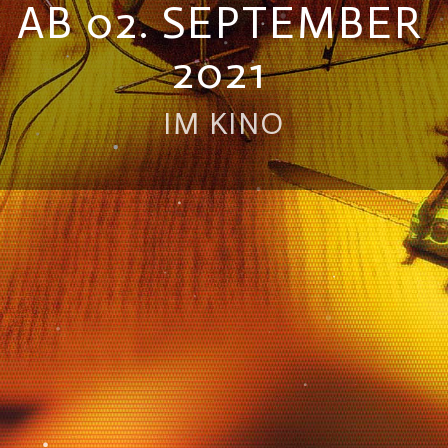
AB 02. SEPTEMBER
2021
IM KINO